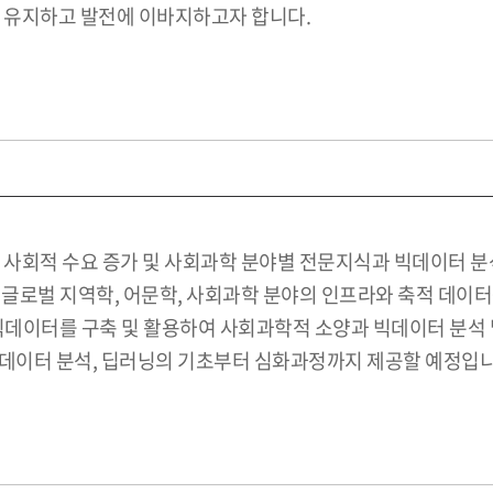
를 유지하고 발전에 이바지하고자 합니다.
분야 인력의 사회적 수요 증가 및 사회과학 분야별 전문지식과 빅데이
융합학부는 글로벌 지역학, 어문학, 사회과학 분야의 인프라와 축적
빅데이터를 구축 및 활용하여 사회과학적 소양과 빅데이터 분석 
, 데이터 분석, 딥러닝의 기초부터 심화과정까지 제공할 예정입니