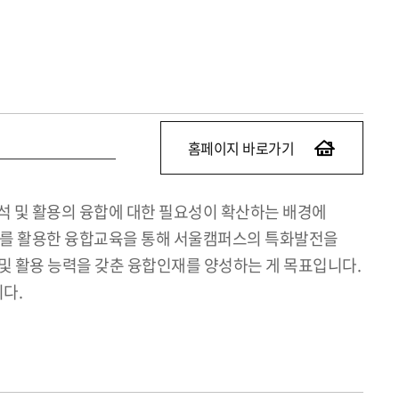
홈페이지 바로가기
터 분석 및 활용의 융합에 대한 필요성이 확산하는 배경에
 데이터를 활용한 융합교육을 통해 서울캠퍼스의 특화발전을
및 활용 능력을 갖춘 융합인재를 양성하는 게 목표입니다.
다.