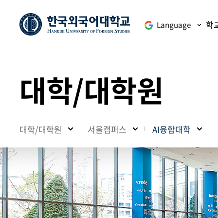
학
Language
대학/대학원
대학/대학원
서울캠퍼스
AI융합대학