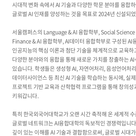
시대적 변화 속에서 AI 기술과 다양한 학문 분야를 융합
글로벌 AI 인재를 양성하는 것을 목표로 2024년 신설되
서울캠퍼스의 Language & AI 융합학부, Social Scie
Finance & AI 융합학부, AI데이터 융합학부로 구성된
인공지능의 핵심 이론과 첨단 기술을 체계적으로 교육하고, 
다양한 분야와의 융합을 통해 새로운 가치를 창출하는 AI
있습니다. 학생들은 생성형 AI, 자연어처리, 음성언어처리
데이터사이언스 등 최신 AI 기술을 학습하는 동시에, 실
프로젝트 기반 교육과 산학협력 프로그램을 통해 창의성과
키워갑니다.
특히 한국외국어대학교가 오랜 시간 축적해 온 세계적 수
글로벌 네트워크는 AI융합대학의 독보적인 경쟁력입니다.
깊이 있는 이해를 AI 기술과 결합함으로써, 글로벌 시대가 요