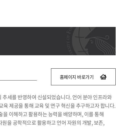
홈페이지 바로가기
확대의 추세를 반영하여 신설되었습니다. 언어 분야 인프라와
교육 제공을 통해 교육 및 연구 혁신을 추구하고자 합니다.
기술을 이해하고 활용하는 능력을 배양하며, 이를 통해
자원을 공학적으로 활용하고 언어 자원의 개발, 보존,