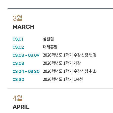
3월
MARCH
삼일절
03.01
대체휴일
03.02
2026학년도 1학기 수강신청 변경
03.03 ~ 03.09
2026학년도 1학기 개강
03.03
2026학년도 1학기 수강신청 취소
03.24 ~ 03.30
2026학년도 1학기 1/4선
03.30
4월
APRIL