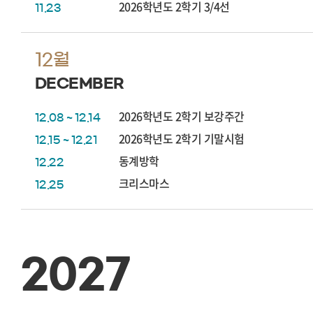
2026학년도 2학기 3/4선
11.23
12월
DECEMBER
2026학년도 2학기 보강주간
12.08 ~ 12.14
2026학년도 2학기 기말시험
12.15 ~ 12.21
동계방학
12.22
크리스마스
12.25
2027