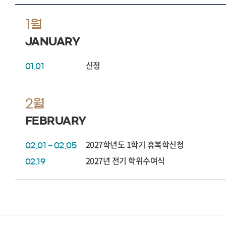
1월
JANUARY
신정
01.01
2월
FEBRUARY
2027학년도 1학기 휴복학신청
02.01 ~ 02.05
2027년 전기 학위수여식
02.19