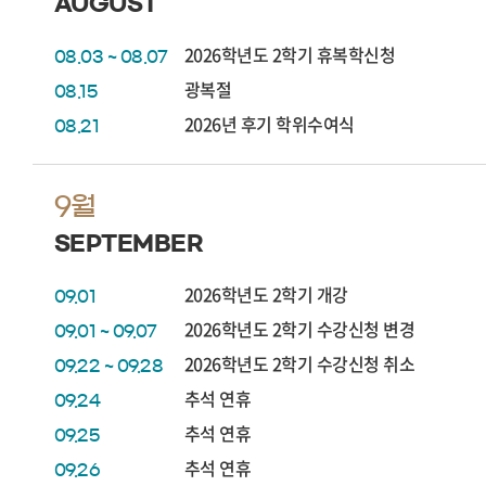
AUGUST
2026학년도 2학기 휴복학신청
08.03 ~ 08.07
광복절
08.15
2026년 후기 학위수여식
08.21
9월
SEPTEMBER
2026학년도 2학기 개강
09.01
2026학년도 2학기 수강신청 변경
09.01 ~ 09.07
2026학년도 2학기 수강신청 취소
09.22 ~ 09.28
추석 연휴
09.24
추석 연휴
09.25
추석 연휴
09.26