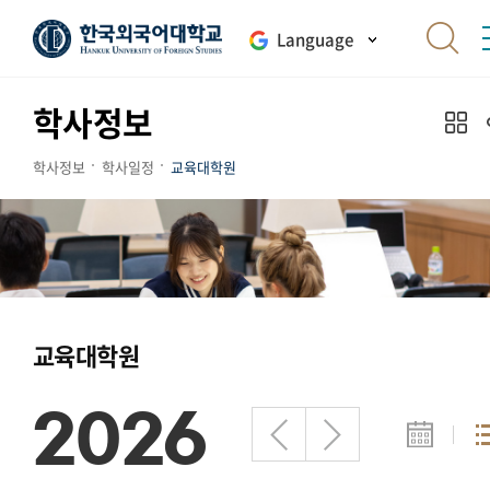
Language
학사정보
학사정보
학사일정
교육대학원
교육대학원
2026