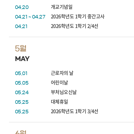
개교기념일
04.20
2026학년도 1학기 중간고사
04.21 ~ 04.27
2026학년도 1학기 2/4선
04.21
5월
MAY
근로자의 날
05.01
어린이날
05.05
부처님오신날
05.24
대체휴일
05.25
2026학년도 1학기 3/4선
05.25
6월