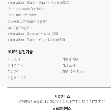
International Student Support Center(ISSC)
Undergraduate Admission
Graduate Admission
Student Exchange Program
Visiting Program
International Summer Session(ISS)
International Student Organization(ISO)
HUFS
발전기금
기금 소개
기부자 예우
명예의 전당
기금 소식
참여하기
기부·수혜 Stories
이달의 기부자
서울캠퍼스
(02450) 서울특별시 동대문구 이문로 107 Tel. 82-2-2173-2114
글로벌캠퍼스