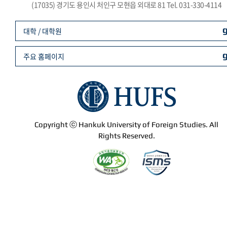
(17035) 경기도 용인시 처인구 모현읍 외대로 81 Tel. 031-330-4114
대학 / 대학원
주요 홈페이지
Copyright ⓒ Hankuk University of Foreign Studies. All
Rights Reserved.