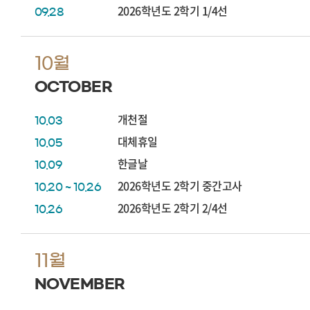
2026학년도 2학기 1/4선
09.28
10월
OCTOBER
개천절
10.03
대체휴일
10.05
한글날
10.09
2026학년도 2학기 중간고사
10.20 ~ 10.26
2026학년도 2학기 2/4선
10.26
11월
NOVEMBER