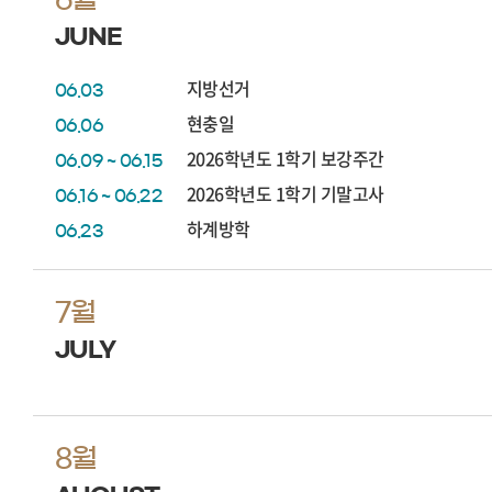
JUNE
지방선거
06.03
현충일
06.06
2026학년도 1학기 보강주간
06.09 ~ 06.15
2026학년도 1학기 기말고사
06.16 ~ 06.22
하계방학
06.23
7월
JULY
8월