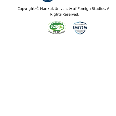
Copyright ⓒ Hankuk University of Foreign Studies. All
Rights Reserved.