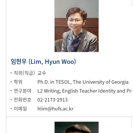
임현우 (Lim, Hyun Woo)
직위(직급)
교수
학위
Ph.D. in TESOL, The University of Georgia
연구분야
L2 Writing, English Teacher Identity 
전화번호
02-2173-2913
이메일
hlim@hufs.ac.kr