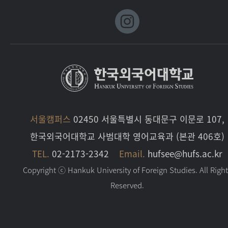
서울캠퍼스
02450 서울특별시 동대문구 이문로 107,
한국외국어대학교 사범대학 영어교육과 (본관 406호)
TEL.
02-2173-2342
Email.
hufsee@hufs.ac.kr
Copyright ⓒ Hankuk University of Foreign Studies. All Righ
Reserved.