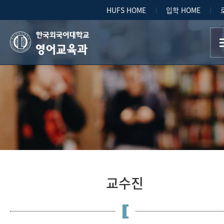
HUFS HOME
입학 HOME
영어교육과
교수진