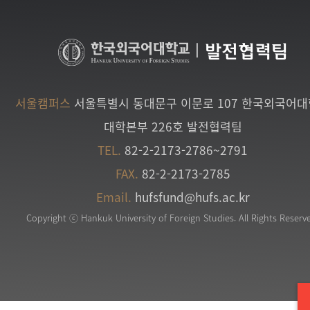
|
발전협력팀
서울캠퍼스
서울특별시 동대문구 이문로 107 한국외국어
대학본부 226호 발전협력팀
TEL.
82-2-2173-2786~2791
FAX.
82-2-2173-2785
Email.
hufsfund@hufs.ac.kr
Copyright ⓒ Hankuk University of Foreign Studies. All Rights Reserv