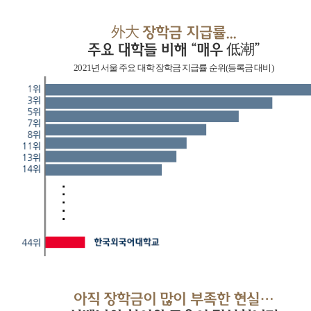
外大 장학금 지급률...
주요 대학들 비해 “매우 低潮”
2021년 서울 주요 대학 장학금 지급률 순위(등록금 대비)
아직 장학금이 많이 부족한 현실…