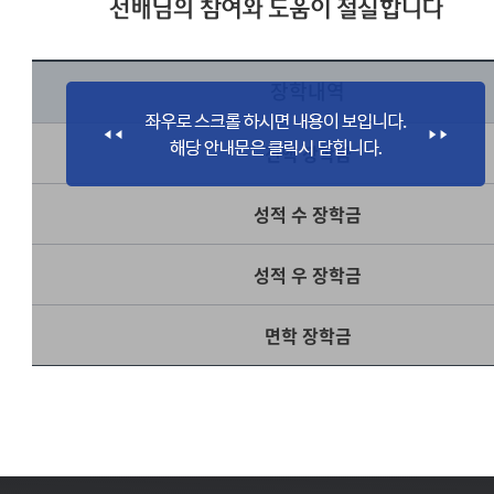
선배님의 참여와 도움이 절실합니다
장학내역
전액 장학금
성적 수 장학금
성적 우 장학금
면학 장학금