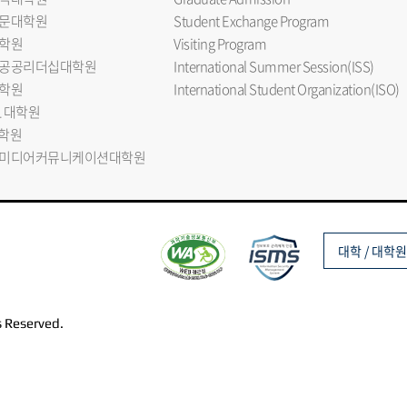
문대학원
Student Exchange Program
학원
Visiting Program
공공리더십대학원
International Summer Session(ISS)
학원
International Student Organization(ISO)
L 대학원
대학원
미디어커뮤니케이션대학원
대학 / 대학원
s Reserved.