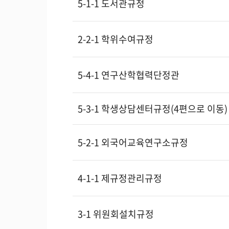
5-1-1 도서관규정
2-2-1 학위수여규정
5-4-1 연구산학협력단정관
5-3-1 학생상담센터규정(4편으로 이동)
5-2-1 외국어교육연구소규정
4-1-1 제규정관리규정
3-1 위원회설치규정