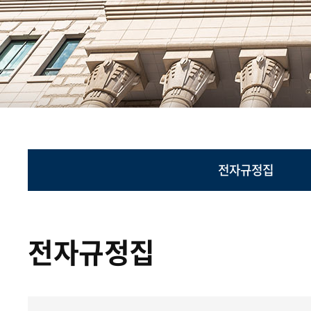
전자규정집
전자규정집