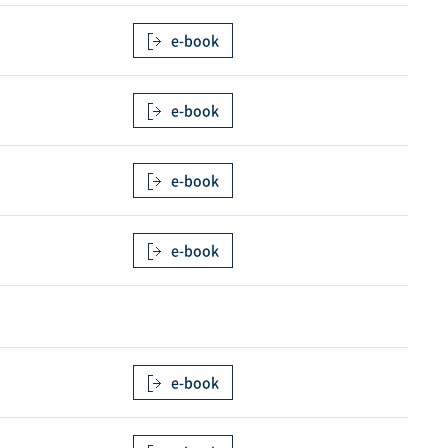
e-book
e-book
e-book
e-book
e-book