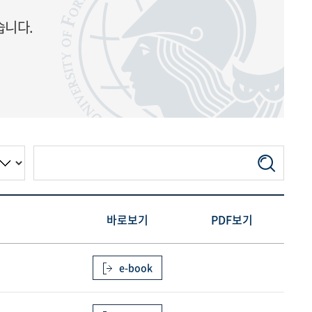
습니다.
바로보기
PDF보기
e-book