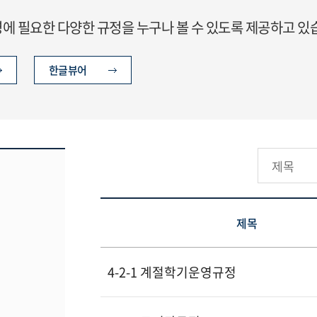
 필요한 다양한 규정을 누구나 볼 수 있도록 제공하고 있
한글뷰어
제목
4-2-1 계절학기운영규정