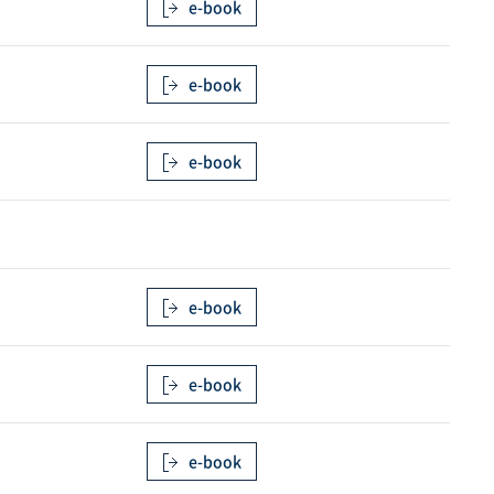
e-book
e-book
e-book
e-book
e-book
e-book