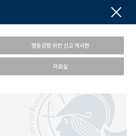
행동강령 위반 신고 게시판
자료실