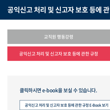
공익신고 처리 및 신고자 보호 등에 관
교직원 행동강령
공익신고 처리 및 신고자 보호 등에 관한 규정
클릭하시면 e-book을 보실 수 있습니다.
공익신고 처리 및 신고자 보호 등에 관한 규정 E-Book 보기