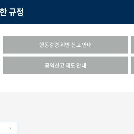
한 규정
행동강령 위반 신고 안내
공익신고 제도 안내