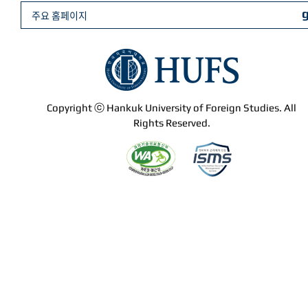
주요 홈페이지
Copyright ⓒ Hankuk University of Foreign Studies. All
Rights Reserved.