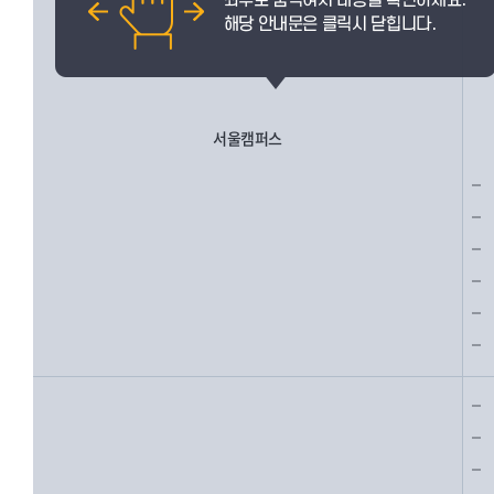
서울캠퍼스