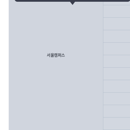
서울캠퍼스