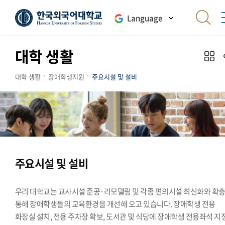
Language
대학 생활
대학 생활
장애학생지원
주요시설 및 설비
주요시설 및 설비
우리 대학교는 교사시설 준공·리모델링 및 각종 편의시설 최신화와 확
통해 장애학생들의 교육환경을 개선해 오고 있습니다. 장애학생 전용
화장실 설치, 전용 주차장 확보, 도서관 및 식당에 장애학생 전용좌석 지정