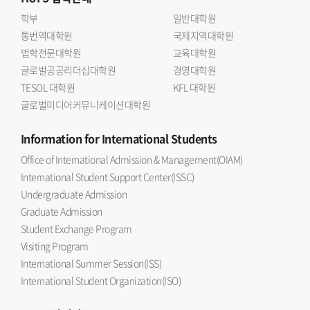
학부
일반대학원
통번역대학원
국제지역대학원
법학전문대학원
교육대학원
글로벌공공리더십대학원
경영대학원
TESOL 대학원
KFL 대학원
글로벌미디어커뮤니케이션대학원
Information
for International Students
Office of International Admission & Management(OIAM)
International Student Support Center(ISSC)
Undergraduate Admission
Graduate Admission
Student Exchange Program
Visiting Program
International Summer Session(ISS)
International Student Organization(ISO)