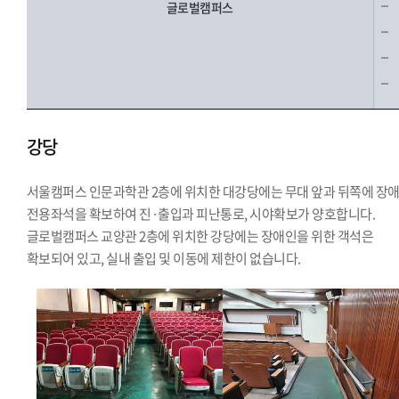
글로벌캠퍼스
강당
서울캠퍼스 인문과학관 2층에 위치한 대강당에는 무대 앞과 뒤쪽에 장
전용좌석을 확보하여 진·출입과 피난통로, 시야확보가 양호합니다.
글로벌캠퍼스 교양관 2층에 위치한 강당에는 장애인을 위한 객석은
확보되어 있고, 실내 출입 및 이동에 제한이 없습니다.