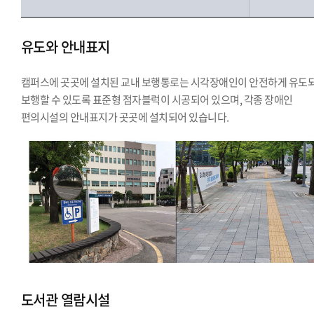
유도와 안내표지
캠퍼스에 곳곳에 설치된 교내 보행통로는 시각장애인이 안전하게 유도
보행할 수 있도록 표준형 점자블럭이 시공되어 있으며, 각종 장애인
편의시설의 안내표지가 곳곳에 설치되어 있습니다.
도서관 열람시설