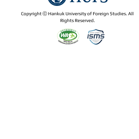
Copyright ⓒ Hankuk University of Foreign Studies. All
Rights Reserved.