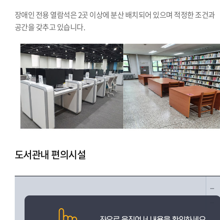
장애인 전용 열람석은 2곳 이상에 분산 배치되어 있으며 적정한 조건과
공간을 갖추고 있습니다.
도서관내 편의시설