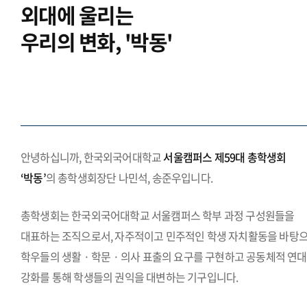
외대에 울리는
우리의 변화, '박동'
.
안녕하십니까, 한국외국어대학교
서울캠퍼스 제59대 총학생회
‘박동’
의 총학생회장단 나민석, 송준우입니다.
총학생회는 한국외국어대학교 서울캠퍼스 학부 과정 구성원들을
대표하는 조직으로서, 자주적이고 민주적인 학생 자치활동을 바탕
학우들의 생활 · 학문 · 의사 표출의 요구를 구현하고 공동체적 연대
강화를 통해 학생들의 권익을 대변하는 기구입니다.