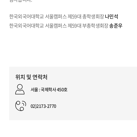
한국외국어대학교 서울캠퍼스 제59대 총학생회장
나민석
한국외국어대학교 서울캠퍼스 제59대 부총학생회장
송준우
위치 및 연락처
서울 : 국제학사 450호
02)2173-2770