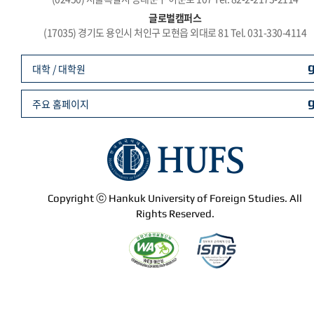
글로벌캠퍼스
(17035) 경기도 용인시 처인구 모현읍 외대로 81 Tel. 031-330-4114
대학 / 대학원
주요 홈페이지
Copyright ⓒ Hankuk University of Foreign Studies. All
Rights Reserved.