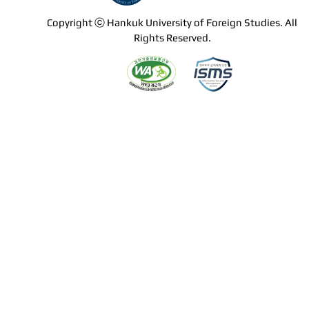
Copyright ⓒ Hankuk University of Foreign Studies. All
Rights Reserved.