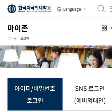
Language
마이존
마이존
로그인
아이디/비밀번호
SNS 로그인
로그인
(예비외대인)