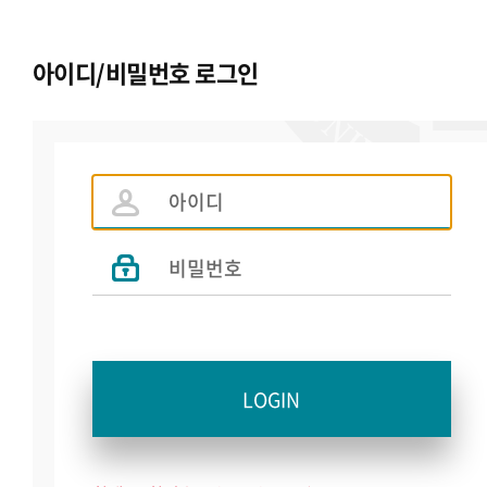
아이디/비밀번호 로그인