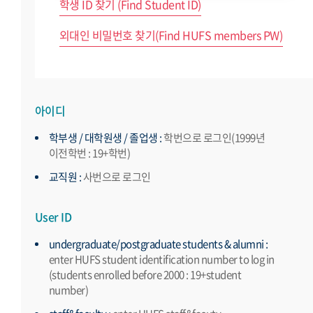
학생 ID 찾기 (Find Student ID)
외대인 비밀번호 찾기(Find HUFS members PW)
아이디
학부생 / 대학원생 / 졸업생 :
학번으로 로그인(1999년
이전학번 : 19+학번)
교직원 :
사번으로 로그인
User ID
undergraduate/postgraduate students & alumni :
enter HUFS student identification number to log in
(students enrolled before 2000 : 19+student
number)