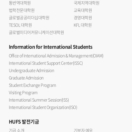
통번역대학원
국제지역대학원
법학전문대학원
교육대학원
글로벌공공리더십대학원
경영대학원
TESOL 대학원
KFL 대학원
글로벌미디어커뮤니케이션대학원
Information
for International Students
Office of International Admission & Management(OIAM)
International Student Support Center(ISSC)
Undergraduate Admission
Graduate Admission
Student Exchange Program
Visiting Program
International Summer Session(ISS)
International Student Organization(ISO)
HUFS
발전기금
기금 소개
기부자 예우