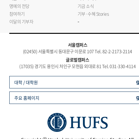
명예의 전당
기금 소식
참여하기
기부·수혜 Stories
-
이달의 기부자
서울캠퍼스
(02450) 서울특별시 동대문구 이문로 107 Tel. 82-2-2173-2114
글로벌캠퍼스
(17035) 경기도 용인시 처인구 모현읍 외대로 81 Tel. 031-330-4114
대학 / 대학원
주요 홈페이지