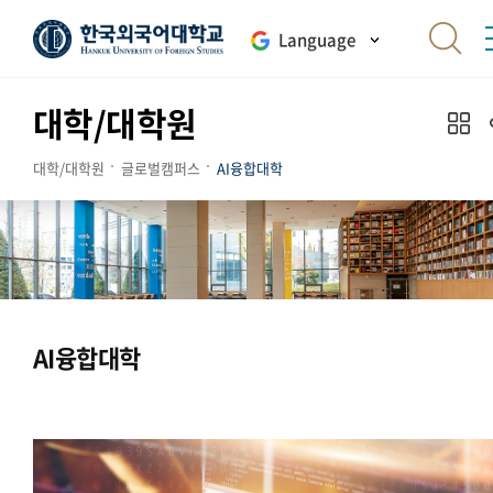
Language
대학/대학원
대학/대학원
글로벌캠퍼스
AI융합대학
AI융합대학