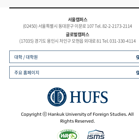
서울캠퍼스
(02450) 서울특별시 동대문구 이문로 107 Tel. 82-2-2173-2114
글로벌캠퍼스
(17035) 경기도 용인시 처인구 모현읍 외대로 81 Tel. 031-330-4114
대학 / 대학원
주요 홈페이지
Copyright ⓒ Hankuk University of Foreign Studies. All
Rights Reserved.