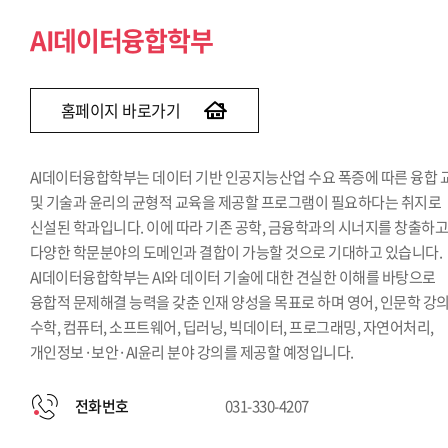
Finance & AI융합학부
AI데이터융합학부
홈페이지 바로가기
AI데이터융합학부는 데이터 기반 인공지능산업 수요 폭증에 따른 융합 
및 기술과 윤리의 균형적 교육을 제공할 프로그램이 필요하다는 취지로
신설된 학과입니다. 이에 따라 기존 공학, 금융학과의 시너지를 창출하
다양한 학문분야의 도메인과 결합이 가능할 것으로 기대하고 있습니다.
AI데이터융합학부는 AI와 데이터 기술에 대한 견실한 이해를 바탕으로
융합적 문제해결 능력을 갖춘 인재 양성을 목표로 하며 영어, 인문학 강의
수학, 컴퓨터, 소프트웨어, 딥러닝, 빅데이터, 프로그래밍, 자연어처리,
개인정보·보안·AI윤리 분야 강의를 제공할 예정입니다.
전화번호
031-330-4207