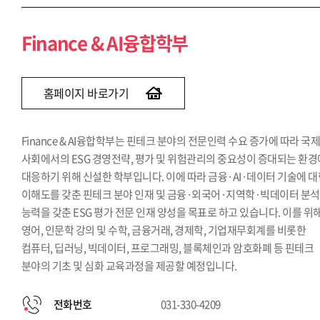
Finance & AI융합학부
홈페이지 바로가기
Finance & AI융합학부는 핀테크 분야의 전문인력 수요 증가에 따라 국
사회에서의 ESG 경영전략, 평가 및 위험관리의 중요성이 증대되는 환경
대응하기 위해 신설한 학부입니다. 이에 따라 금융·AI·데이터 기술에 
이해도를 갖춘 핀테크 분야 인재 및 금융·외국어·지역학·빅데이터 분석
능력을 갖춘 ESG 평가 전문 인재 양성을 목표로 하고 있습니다. 이를 위
영어, 인문학 강의 및 수학, 금융거래, 경제학, 기업재무회계를 비롯한
컴퓨터, 딥러닝, 빅데이터, 프로그래밍, 블록체인과 암호화폐 등 핀테크
분야의 기초 및 심화 교육과정을 제공할 예정입니다.
전화번호
031-330-4209