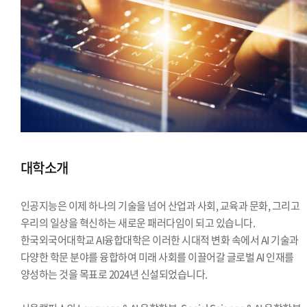
대학소개
인공지능은 이제 하나의 기술을 넘어 산업과 사회, 교육과 문화, 그리고
우리의 일상을 혁신하는 새로운 패러다임이 되고 있습니다.
한국외국어대학교 AI융합대학은 이러한 시대적 변화 속에서 AI 기술과
다양한 학문 분야를 융합하여 미래 사회를 이끌어갈 글로벌 AI 인재를
양성하는 것을 목표로 2024년 신설되었습니다.