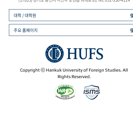
대학 / 대학원
주요 홈페이지
Copyright ⓒ Hankuk University of Foreign Studies. All
Rights Reserved.