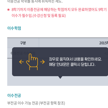
이중전공 학위를 동시에 취득하는 제도.
8학기까지 이중전공에 해당하는 학점까지 모두 완료하였어도 9학기
이수가 필수임.(수강신청 및 등록 필요)
이수학점
구분
201
이중전공 이수학점
4
이수전공
부전공 이수 가능 전공 (부전공 항목 참조)